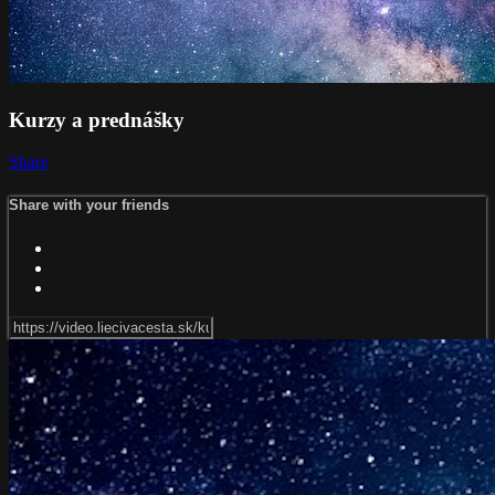
Kurzy a prednášky
Share
Share with your friends